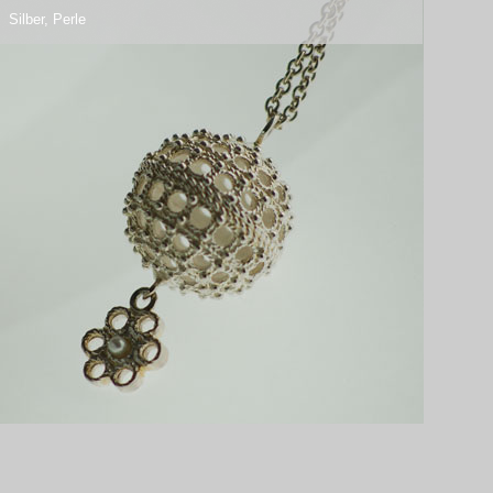
Silber, Perle